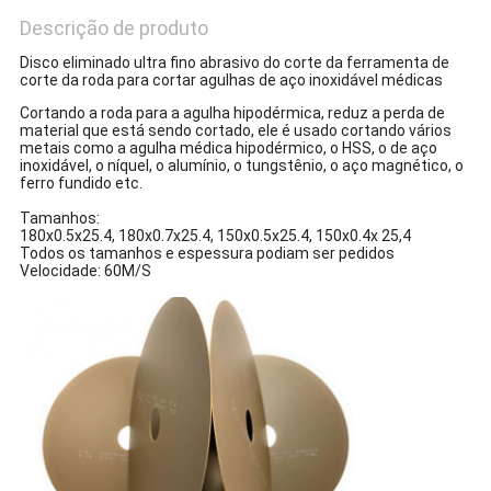
Descrição de produto
Disco eliminado ultra fino abrasivo do corte da ferramenta de
corte da roda para cortar agulhas de aço inoxidável médicas
Cortando a roda para a agulha hipodérmica, reduz a perda de
material que está sendo cortado, ele é usado cortando vários
metais como a agulha médica hipodérmico, o HSS, o de aço
inoxidável, o níquel, o alumínio, o tungstênio, o aço magnético, o
ferro fundido etc.
Tamanhos:
180x0.5x25.4, 180x0.7x25.4, 150x0.5x25.4, 150x0.4x 25,4
Todos os tamanhos e espessura podiam ser pedidos
Velocidade: 60M/S