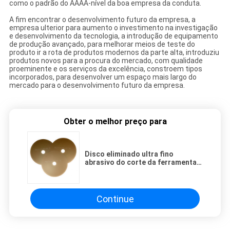
como o padrão do AAAA-nível da boa empresa da conduta.
A fim encontrar o desenvolvimento futuro da empresa, a
empresa ulterior para aumento o investimento na investigação
e desenvolvimento da tecnologia, a introdução de equipamento
de produção avançado, para melhorar meios de teste do
produto ir a rota de produtos modernos da parte alta, introduziu
produtos novos para a procura do mercado, com qualidade
proeminente e os serviços da excelência, constroem tipos
incorporados, para desenvolver um espaço mais largo do
mercado para o desenvolvimento futuro da empresa.
Obter o melhor preço para
Disco eliminado ultra fino
abrasivo do corte da ferramenta
de corte da roda para cortar
agulhas de aço inoxidável
médicas
Continue